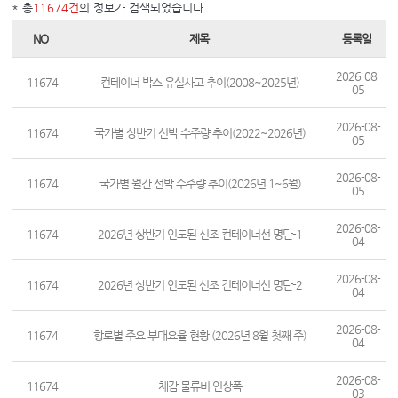
* 총
11674건
의 정보가 검색되었습니다.
NO
제목
등록일
2026-08-
11674
컨테이너 박스 유실사고 추이(2008~2025년)
05
2026-08-
11674
국가별 상반기 선박 수주량 추이(2022~2026년)
05
2026-08-
11674
국가별 월간 선박 수주량 추이(2026년 1~6월)
05
2026-08-
11674
2026년 상반기 인도된 신조 컨테이너선 명단-1
04
2026-08-
11674
2026년 상반기 인도된 신조 컨테이너선 명단-2
04
2026-08-
11674
항로별 주요 부대요율 현황 (2026년 8월 첫째 주)
04
2026-08-
11674
체감 물류비 인상폭
03