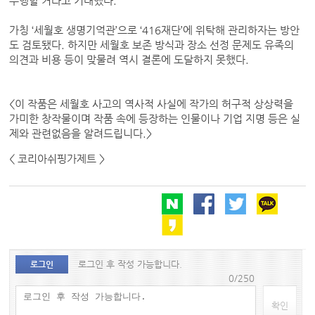
수행할 거라고 기대했다.
가칭 ‘세월호 생명기억관’으로 ‘416재단’에 위탁해 관리하자는 방안
도 검토됐다. 하지만 세월호 보존 방식과 장소 선정 문제도 유족의
의견과 비용 등이 맞물려 역시 결론에 도달하지 못했다.
<이 작품은 세월호 사고의 역사적 사실에 작가의 허구적 상상력을
가미한 창작물이며 작품 속에 등장하는 인물이나 기업 지명 등은 실
제와 관련없음을 알려드립니다.>
< 코리아쉬핑가제트 >
로그인 후 작성 가능합니다.
로그인
0/250
확인