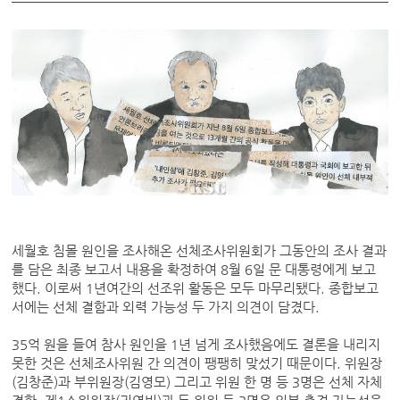
세월호 침몰 원인을 조사해온 선체조사위원회가 그동안의 조사 결과
를 담은 최종 보고서 내용을 확정하여 8월 6일 문 대통령에게 보고
했다. 이로써 1년여간의 선조위 활동은 모두 마무리됐다. 종합보고
서에는 선체 결함과 외력 가능성 두 가지 의견이 담겼다.
35억 원을 들여 참사 원인을 1년 넘게 조사했음에도 결론을 내리지
못한 것은 선체조사위원 간 의견이 팽팽히 맞섰기 때문이다. 위원장
(김창준)과 부위원장(김영모) 그리고 위원 한 명 등 3명은 선체 자체