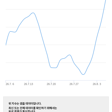
26.7. 6
26.7.13
26.7.20
26.7.27
26.8. 3