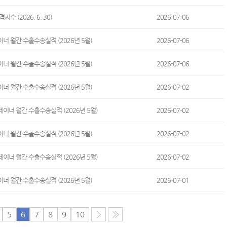
수 (2026. 6. 30)
2026-07-06
너 월간 수출수송실적 (2026년 5월)
2026-07-06
너 월간 수출수송실적 (2026년 5월)
2026-07-06
너 월간 수출수송실적 (2026년 5월)
2026-07-02
이너 월간 수출수송실적 (2026년 5월)
2026-07-02
너 월간 수출수송실적 (2026년 5월)
2026-07-02
이너 월간 수출수송실적 (2026년 5월)
2026-07-02
너 월간 수출수송실적 (2026년 5월)
2026-07-01
5
6
7
8
9
10