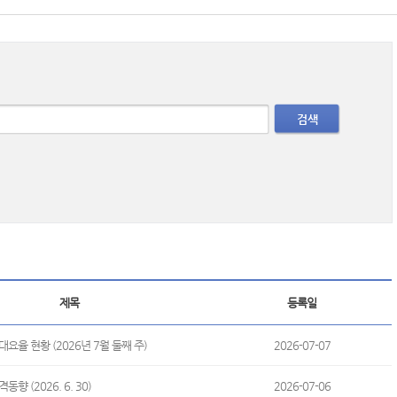
검색
제목
등록일
요율 현황 (2026년 7월 둘째 주)
2026-07-07
향 (2026. 6. 30)
2026-07-06