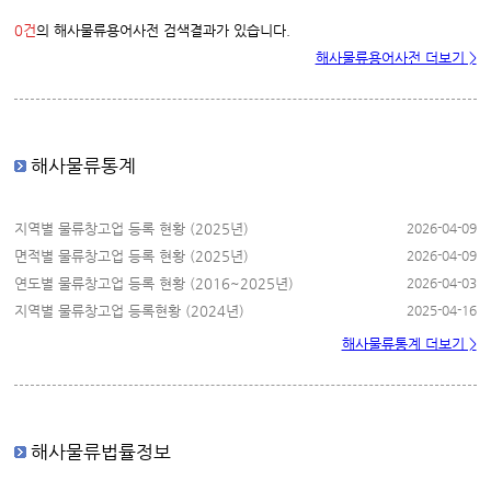
0건
의 해사물류용어사전 검색결과가 있습니다.
해사물류용어사전 더보기 >
해사물류통계
지역별 물류창고업 등록 현황 (2025년)
2026-04-09
면적별 물류창고업 등록 현황 (2025년)
2026-04-09
연도별 물류창고업 등록 현황 (2016~2025년)
2026-04-03
지역별 물류창고업 등록현황 (2024년)
2025-04-16
해사물류통계 더보기 >
해사물류법률정보