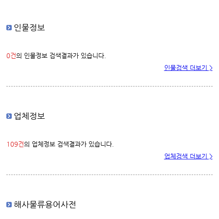
인물정보
0건
의 인물정보 검색결과가 있습니다.
인물검색 더보기 >
업체정보
109건
의 업체정보 검색결과가 있습니다.
업체검색 더보기 >
해사물류용어사전