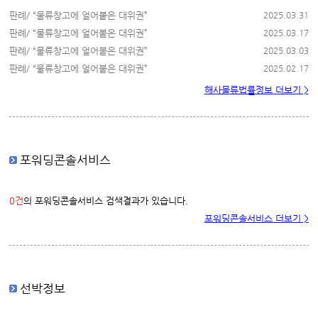
판례/ “물류창고에 얼어붙은 대위권”
2025.03.31
판례/ “물류창고에 얼어붙은 대위권”
2025.03.17
판례/ “물류창고에 얼어붙은 대위권”
2025.03.03
판례/ “물류창고에 얼어붙은 대위권”
2025.02.17
해사물류법률정보 더보기 >
포워딩콘솔서비스
0건
의 포워딩콘솔서비스 검색결과가 있습니다.
포워딩콘솔서비스 더보기 >
선박정보