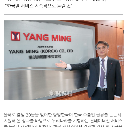
“한국발 서비스 지속적으로 늘릴 것”
올해로 출범 20돌을 맞이한 양밍한국이 한국 수출입 물류를 든든히
지원해 온 성과를 바탕으로 우리나라를 기항하는 컨테이너선 서비스
를 늘려 나가겠다고 밝혔다. 한국 조선소에서 건조한 자사 최대 규모