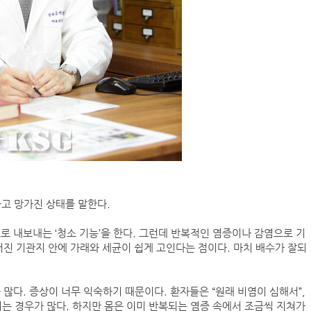
고 망가진 상태를 말한다.
로 내보내는 ‘청소 기능’을 한다. 그런데 반복적인 염증이나 감염으로 기
어진 기관지 안에 가래와 세균이 쉽게 고인다는 점이다. 마치 배수가 잘되
많다. 증상이 너무 익숙하기 때문이다. 환자들은 “원래 비염이 심해서”,
기는 경우가 많다. 하지만 몸은 이미 반복되는 염증 속에서 조금씩 지쳐가