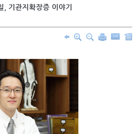
일, 기관지확장증 이야기