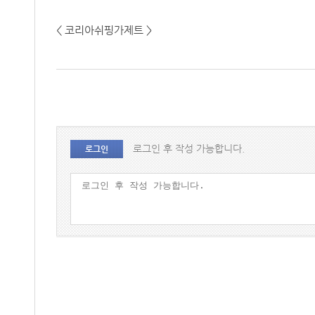
< 코리아쉬핑가제트 >
로그인 후 작성 가능합니다.
로그인