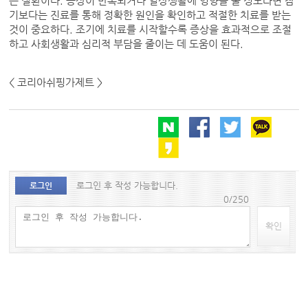
는 질환이다. 증상이 반복되거나 일상생활에 영향을 줄 정도라면 참
기보다는 진료를 통해 정확한 원인을 확인하고 적절한 치료를 받는
것이 중요하다. 조기에 치료를 시작할수록 증상을 효과적으로 조절
하고 사회생활과 심리적 부담을 줄이는 데 도움이 된다.
< 코리아쉬핑가제트 >
로그인 후 작성 가능합니다.
로그인
0/250
확인