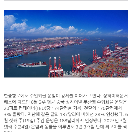
한중항로에서 수입화물 운임이 강세를 이어가고 있다. 상하이해운거
래소에 따르면 6월 3주 평균 중국 상하이발 부산행 수입화물 운임은
20피트 컨테이너(TEU)당 174달러를 기록, 전달의 170달러에서
3% 올랐다. 지난해 같은 달의 137달러에 비해선 28% 인상됐다. 6
월 셋째 주(19일) 주간 운임은 188달러까지 인상됐다. 2023년 3월
넷째 주(24일) 운임과 동률을 이루면서 3년 3개월 만에 최고치를 찍