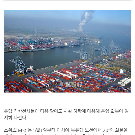
유럽 취항선사들이 다음 달에도 시황 하락에 대응해 운임 회복에 일
제히 나선다.
스위스 MSC는 5월1일부터 아시아-북유럽 노선에서 20t인 화물을