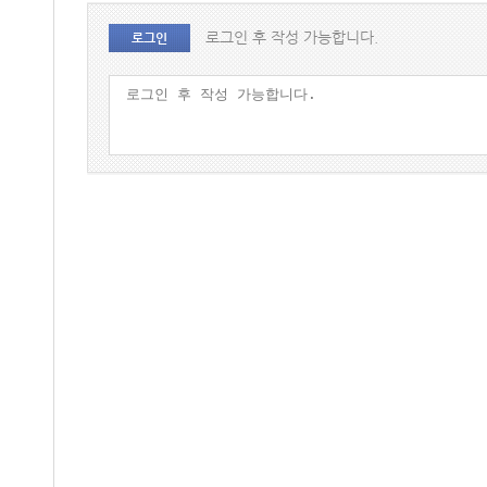
로그인 후 작성 가능합니다.
로그인