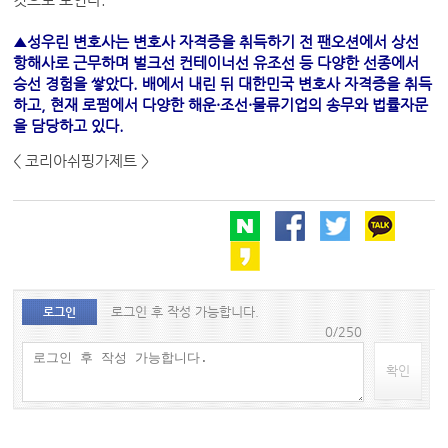
▲성우린 변호사는 변호사 자격증을 취득하기 전 팬오션에서 상선
항해사로 근무하며 벌크선 컨테이너선 유조선 등 다양한 선종에서
승선 경험을 쌓았다. 배에서 내린 뒤 대한민국 변호사 자격증을 취득
하고, 현재 로펌에서 다양한 해운·조선·물류기업의 송무와 법률자문
을 담당하고 있다.
< 코리아쉬핑가제트 >
로그인 후 작성 가능합니다.
로그인
0/250
확인