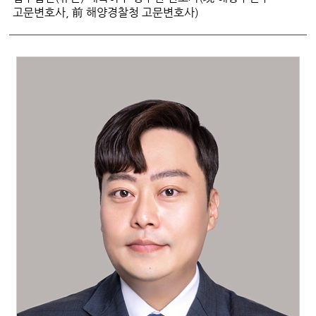
고문변호사, 前 해양경찰청 고문변호사)