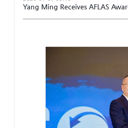
Yang Ming Receives AFLAS Award 