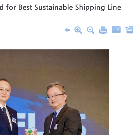
for Best Sustainable Shipping Line