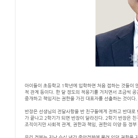
아이들이 초등학교 1학년에 입학하면 처음 접하는 것들이 
적 관계 등이다. 한 달 정도의 적응기를 거치면서 조금씩 공
중개하고 책임지는 권한을 가진 대표자를 선출하는 것이다.
반장은 선생님의 전달사항을 반 친구들에게 전하고 반대로 
가 끝나고 2학기가 되면 반장이 달라진다. 2학기 반장은 
조직이지만 사회적 관계, 권한과 책임, 권한의 이양 등 정부
우리 정부는 지난 수십 년간 중앙정부에 몰려 있던 권한을