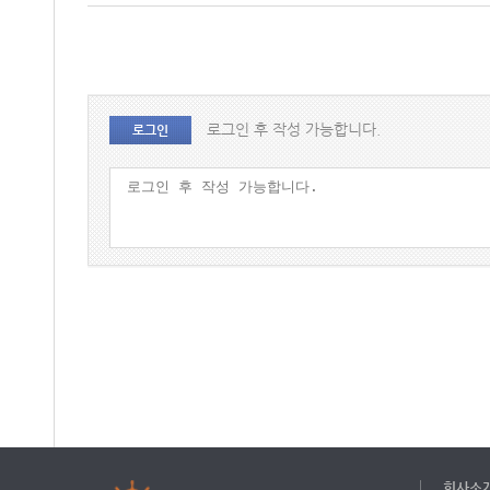
로그인 후 작성 가능합니다.
로그인
회사소