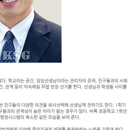
많다. 학교라는 공간, 담임선생님이라는 관리자의 존재, 친구들과의 사회
간, 관계 등이 익숙해질 무렵 반장 선거를 한다. 선생님과 학생들 사이를
반 친구들의 다양한 의견을 취사선택해 선생님께 전하기도 한다. 1학기
친구들과의 관계성이 높은 아이가 맡는 경우가 많다. 비록 초등학교 1학년
 행정시스템의 축소판 같은 모습을 보여 준다.
 지방정부에 이양해 중앙집권적 체제를 분권화하는 노력을 기울여 왔다.