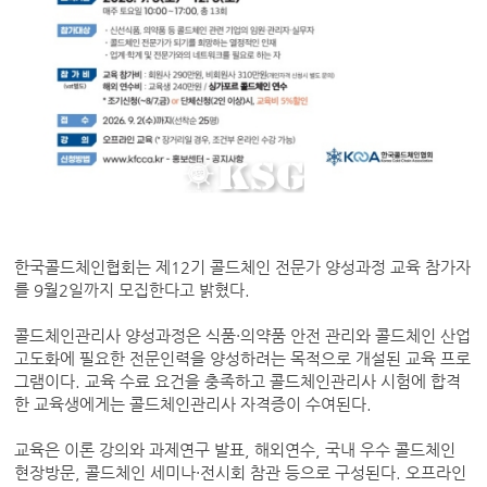
한국콜드체인협회는 제12기 콜드체인 전문가 양성과정 교육 참가자
를 9월2일까지 모집한다고 밝혔다.
콜드체인관리사 양성과정은 식품·의약품 안전 관리와 콜드체인 산업
고도화에 필요한 전문인력을 양성하려는 목적으로 개설된 교육 프로
그램이다. 교육 수료 요건을 충족하고 콜드체인관리사 시험에 합격
한 교육생에게는 콜드체인관리사 자격증이 수여된다.
교육은 이론 강의와 과제연구 발표, 해외연수, 국내 우수 콜드체인
현장방문, 콜드체인 세미나·전시회 참관 등으로 구성된다. 오프라인