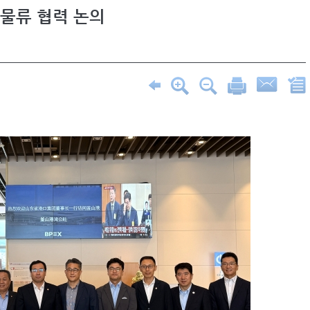
물류 협력 논의