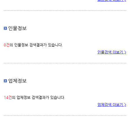
인물정보
0건
의 인물정보 검색결과가 있습니다.
인물검색 더보기 >
업체정보
14건
의 업체정보 검색결과가 있습니다.
업체검색 더보기 >