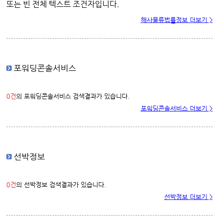
또는 빈 전체 텍스트 조건자입니다.
해사물류법률정보 더보기 >
포워딩콘솔서비스
0건
의 포워딩콘솔서비스 검색결과가 있습니다.
포워딩콘솔서비스 더보기 >
선박정보
0건
의 선박정보 검색결과가 있습니다.
선박정보 더보기 >