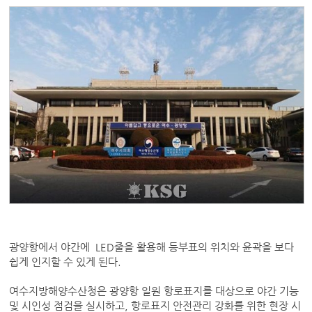
광양항에서 야간에 LED줄을 활용해 등부표의 위치와 윤곽을 보다
쉽게 인지할 수 있게 된다.
여수지방해양수산청은 광양항 일원 항로표지를 대상으로 야간 기능
및 시인성 점검을 실시하고, 항로표지 안전관리 강화를 위한 현장 시