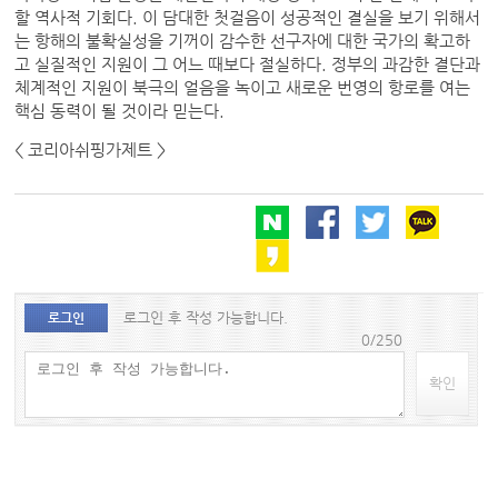
할 역사적 기회다. 이 담대한 첫걸음이 성공적인 결실을 보기 위해서
는 항해의 불확실성을 기꺼이 감수한 선구자에 대한 국가의 확고하
고 실질적인 지원이 그 어느 때보다 절실하다. 정부의 과감한 결단과
체계적인 지원이 북극의 얼음을 녹이고 새로운 번영의 항로를 여는
핵심 동력이 될 것이라 믿는다.
< 코리아쉬핑가제트 >
로그인 후 작성 가능합니다.
로그인
0/250
확인