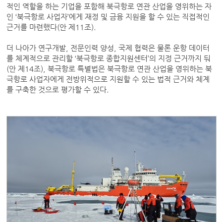
적인 역할을 하는 기업을 포함해 북극항로 연관 산업을 영위하는 자
인 ‘북극항로 사업자’에게 재정 및 금융 지원을 할 수 있는 직접적인
근거를 마련했다(안 제11조).
더 나아가 연구개발, 전문인력 양성, 국제 협력은 물론 운항 데이터
를 체계적으로 관리할 ‘북극항로 종합지원센터’의 지정 근거까지 둬
(안 제14조), 북극항로 특별법은 북극항로 연관 산업을 영위하는 북
극항로 사업자에게 전방위적으로 지원할 수 있는 법적 근거와 체계
를 구축한 것으로 평가할 수 있다.