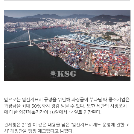
앞으로는 원산지표시 규정을 위반해 과징금이 부과될 때 중소기업은
과징금을 최대 50%까지 경감 받을 수 있다. 또한 세관의 시정조치
에 대한 의견제출기간이 10일에서 14일로 연장된다.
관세청은 21일 이 같은 내용을 담은 ‘원산지표시제도 운영에 관한 고
시’ 개정안을 행정 예고했다고 밝혔다.