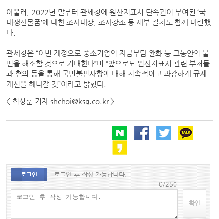
아울러, 2022년 말부터 관세청에 원산지표시 단속권이 부여된 ‘국
내생산물품’에 대한 조사대상, 조사장소 등 세부 절차도 함께 마련했
다.
관세청은 “이번 개정으로 중소기업의 자금부담 완화 등 그동안의 불
편을 해소할 것으로 기대한다”며 “앞으로도 원산지표시 관련 부처들
과 협의 등을 통해 국민불편사항에 대해 지속적이고 과감하게 규제
개선을 해나갈 것”이라고 밝혔다.
< 최성훈 기자 shchoi@ksg.co.kr >
로그인 후 작성 가능합니다.
로그인
0/250
확인