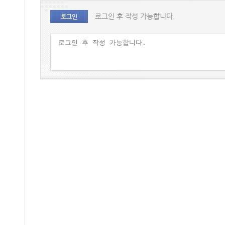
로그인 후 작성 가능합니다.
로그인