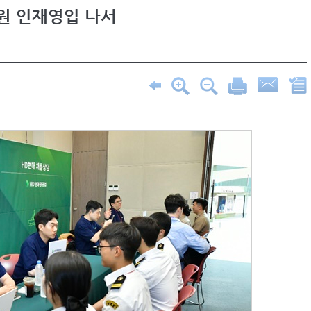
원 인재영입 나서