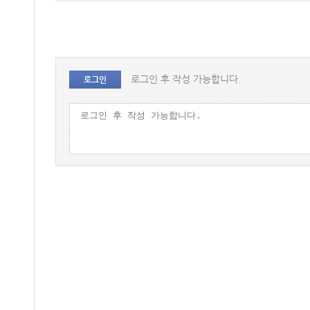
로그인 후 작성 가능합니다.
로그인