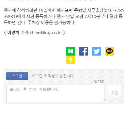
행사에 참석하려면 19일까지 해사포럼 문병일 사무총장(010-3785
-6881)에게 사전 등록하거나 행사 당일 오전 7시10분부터 현장 등
록하면 된다. 주차장 이용은 불가능하다.
< 이경희 기자 khlee@ksg.co.kr >
로그인 후 작성 가능합니다.
로그인
0/250
확인