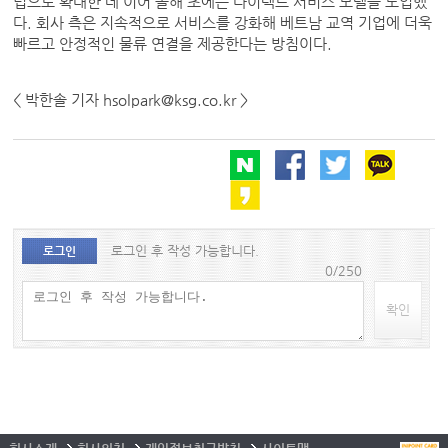
럽으로 확대한 데 이어 올해 초에는 다이렉트 서비스 모델을 도입했
다. 회사 측은 지속적으로 서비스를 강화해 베트남 교역 기업에 더욱
빠르고 안정적인 물류 연결을 제공한다는 방침이다.
< 박한솔 기자 hsolpark@ksg.co.kr >
로그인 후 작성 가능합니다.
로그인
0/250
확인