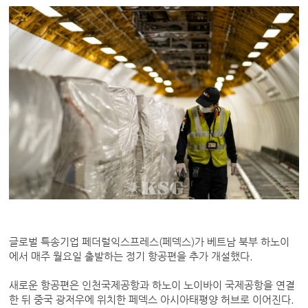
글로벌 특송기업 페더럴익스프레스(페덱스)가 베트남 북부 하노이
에서 매주 월요일 출발하는 정기 항공편을 추가 개설했다.
새로운 항공편은 인천국제공항과 하노이 노이바이 국제공항을 연결
한 뒤 중국 광저우에 위치한 페덱스 아시아태평양 허브로 이어진다.