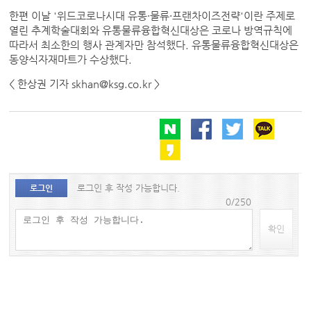
한편 이날 '위드코로나시대 유통·물류·프랜차이즈전략'이란 주제로
열린 추계학술대회와 유통물류융합혁신대상은 코로나 방역규칙에
따라서 최소한의 행사 관계자만 참석했다. 유통물류융합혁신대상은
동양식자재마트가 수상했다.
< 한상권 기자 skhan@ksg.co.kr >
로그인 후 작성 가능합니다.
로그인
0/250
확인