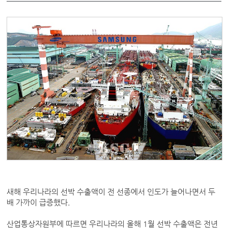
새해 우리나라의 선박 수출액이 전 선종에서 인도가 늘어나면서 두
배 가까이 급증했다.
산업통상자원부에 따르면 우리나라의 올해 1월 선박 수출액은 전년