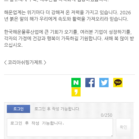
해운업계는 위기마다 더 강해져 온 저력을 가지고 있습니다. 2026
년 붉은 말의 해가 우리에게 속도와 활력을 가져오리라 믿습니다.
한국해운물류산업에 큰 기회가 오기를, 여러분 기업이 성장하기를,
각자의 가정에 건강과 행복이 가득하길 기원합니다. 새해 복 많이 받
으십시오.
< 코리아쉬핑가제트 >
로그인 후 작성 가능합니다.
로그인
0/250
확인