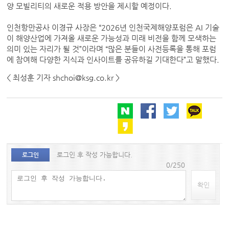
양 모빌리티의 새로운 적용 방안을 제시할 예정이다.
인천항만공사 이경규 사장은 “2026년 인천국제해양포럼은 AI 기술
이 해양산업에 가져올 새로운 가능성과 미래 비전을 함께 모색하는
의미 있는 자리가 될 것”이라며 “많은 분들이 사전등록을 통해 포럼
에 참여해 다양한 지식과 인사이트를 공유하길 기대한다”고 말했다.
< 최성훈 기자 shchoi@ksg.co.kr >
로그인 후 작성 가능합니다.
로그인
0/250
확인