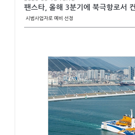
팬스타, 올해 3분기에 북극항로서 
시범사업자로 예비 선정