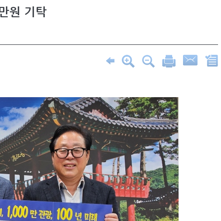
0만원 기탁