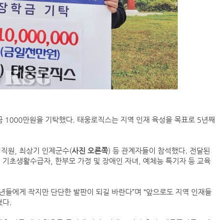
1000만원을 기탁했다. 태웅로직스는 지역 인재 육성을 목표로 5년째
임직원, 최상기 인제군수(
사진 오른쪽
) 등 관계자들이 참석했다. 전달된
 기초생활수급자, 한부모 가정 및 장애인 자녀, 예체능 특기자 등 교육
년들에게 작지만 단단한 발판이 되길 바란다”며 “앞으로도 지역 인재들
혔다.