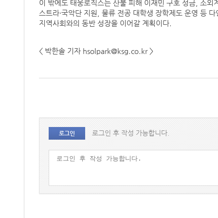
이 밖에도 태웅로직스는 산불 피해 이재민 구호 성금, 소외
스트라·국악단 지원, 물류 전공 대학생 장학제도 운영 등 
지역사회와의 동반 성장을 이어갈 계획이다.
< 박한솔 기자 hsolpark@ksg.co.kr >
로그인 후 작성 가능합니다.
로그인