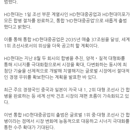
범했다.
HD현대는 1일 조선 부문 계열사인 HD현대중공업과 HD현대미포가
모든 합병 절차를 완료하고, 통합 ‘HD현대중공업’으로 새롭게 출범
했다고 밝혔다.
이를 통해 통합 HD현대중공업은 2035년 매출 37조원을 달성, 세계
1위 조선사로서의 위상을 더욱 공고히 할 계획이다.
HD현대는 지난 8월 두 회사의 합병을 추진, 양적‧질적 대형화를
통해 시너지를 극대화함으로써 시장을 확대, 다변화하는 동시에 최
첨단 기술을 선제적으로 개발해 치열해지는 글로벌 시장에서 절대적
인 경쟁 우위를 확보한다는 계획을 발표한 바 있다.
최근 주요 경쟁국인 중국과 일본이 자국 내 1, 2위 대형 조선사 간 합
병을 완료하는 등 세계 선박 건조 시장의 재편 흐름이 가속화되고 있
다.
이번 통합 HD현대중공업의 출범은 글로벌 1위 중·대형 조선사 간 합
병이라는 점에서 시장 변화에 능동적으로 대응하고 시너지 극대화를
통한 수주 확대가 기대된다.