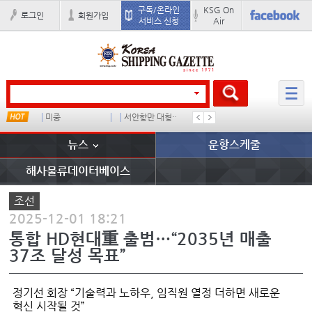
구독/온라인
KSG On
로그인
회원가입
서비스 신청
Air
미중
서안항만 대형컨선
미국
컨테이너
뉴스
운항스케줄
해사물류데이터베이스
조선
2025-12-01 18:21
통합 HD현대重 출범…“2035년 매출
37조 달성 목표”
정기선 회장 “기술력과 노하우, 임직원 열정 더하면 새로운
혁신 시작될 것”