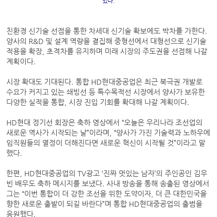
있다.
친환경 신기술 선점을 통한 차세대 신기술 확보에도 박차를 가한다.
양사의 R&D 및 설계 역량을 결집해 중형선에서 대형선으로 신기술
적용을 확장, 초격차를 유지하며 미래 시장의 주도권을 선점해 나갈
계획이다.
시장 확대도 기대된다. 통합 HD현대중공업은 최근 북극권 개발로
수요가 커지고 있는 쇄빙선 등 특수목적선 시장에서 양사가 보유한
다양한 실적을 통합, 시장 진입 기회를 확대해 나갈 계획이다.
HD현대 정기선 회장은 축하 영상에서 “오늘은 우리나라 조선업의
새로운 역사가 시작되는 날”이라며, “양사가 가진 기술력과 노하우에
임직원들의 열정이 더해진다면 새로운 혁신이 시작될 것”이라고 말
했다.
한편, HD현대중공업의 TV광고 ‘진짜 멋있는 남자’의 주인공인 김우
빈 배우도 축하 메시지를 보냈다. 사내 방송을 통해 송출된 영상에서
그는 “이번 통합이 더 강한 조선을 위한 도약이자, 더 큰 대한민국을
향한 새로운 출발이 되길 바란다”며 통합 HD현대중공업의 출범을
응원했다.