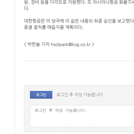
원, 정비 등을 다각도로 지원했다. 또 아시아나항공 화물기
다.
대한항공은 미 당국에 이 같은 내용의 최종 승인을 보고했다
종결 절차를 매듭지을 계획이다.
< 박한솔 기자 hsolpark@ksg.co.kr >
로그인 후 작성 가능합니다.
로그인